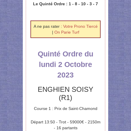
Le Quinté Ordre : 1 - 8 - 10 - 3 - 7
A ne pas rater :
Votre Prono Tiercé
|
On Parie Turf
Quinté Ordre du
lundi 2 Octobre
2023
ENGHIEN SOISY
(R1)
Course 1 : Prix de Saint-Chamond
Départ 13:50 - Trot - 59000€ - 2150m
- 16 partants