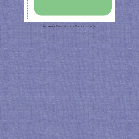
Accueil
-
Conditions
-
Nous contacter