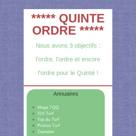
***** QUINTE
ORDRE *****
Nous avons 3 objectifs :
l'ordre, l'ordre et encore
l'ordre pour le Quinté !
Annuaires
Mega TQQ
314 Turf
Top du Turf
Pronos Turf
Zepapier