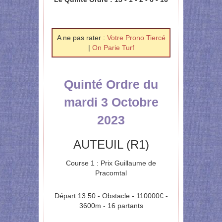
A ne pas rater :
Votre Prono Tiercé
|
On Parie Turf
Quinté Ordre du
mardi 3 Octobre
2023
AUTEUIL (R1)
Course 1 : Prix Guillaume de
Pracomtal
Départ 13:50 - Obstacle - 110000€ -
3600m - 16 partants