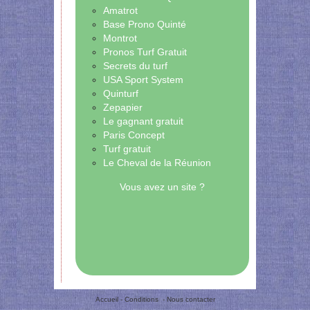
Amatrot
Base Prono Quinté
Montrot
Pronos Turf Gratuit
Secrets du turf
USA Sport System
Quinturf
Zepapier
Le gagnant gratuit
Paris Concept
Turf gratuit
Le Cheval de la Réunion
Vous avez un site ?
Accueil
-
Conditions
-
Nous contacter