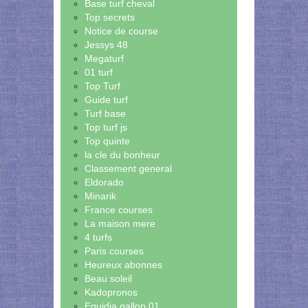
Base turf cheval
Top secrets
Notice de course
Jessys 48
Megaturf
01 turf
Top Turf
Guide turf
Turf base
Top turf js
Top quinte
la cle du bonheur
Classement general
Eldorado
Minarik
France courses
La maison mere
4 turfs
Paris courses
Heureux abonnes
Beau soleil
Kadopronos
Equidia gallop 01