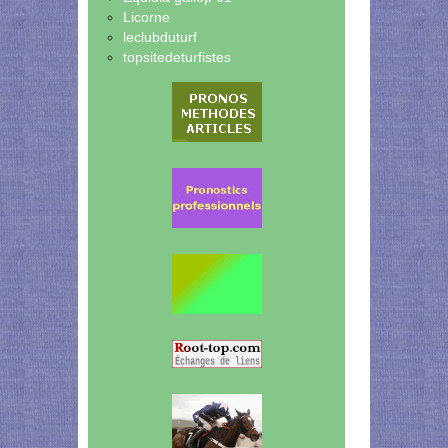
Licorne
leclubduturf
topsitedeturfistes