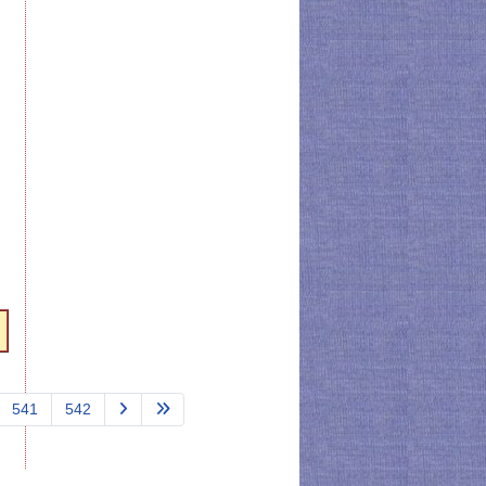
541
542
1