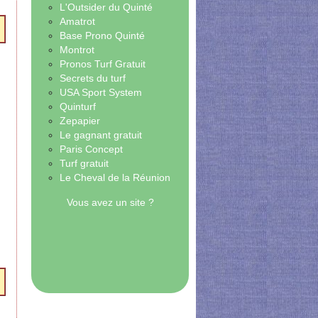
L'Outsider du Quinté
Amatrot
Base Prono Quinté
Montrot
Pronos Turf Gratuit
Secrets du turf
USA Sport System
Quinturf
Zepapier
Le gagnant gratuit
Paris Concept
Turf gratuit
Le Cheval de la Réunion
Vous avez un site ?