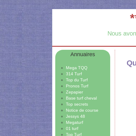
*
Nous avons 
Annuaires
Qu
Mega TQQ
314 Turf
Top du Turf
Pronos Turf
Zepapier
Base turf cheval
Top secrets
Notice de course
Jessys 48
Megaturf
01 turf
Top Turf