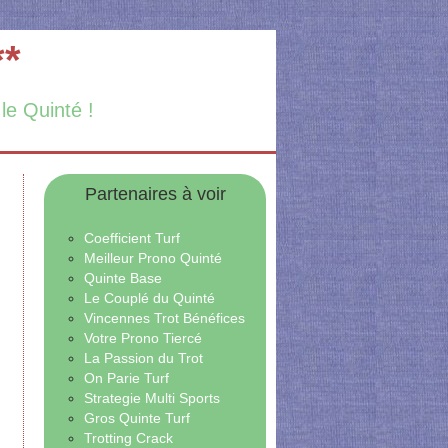
**
 le Quinté !
Partenaires à voir
Coefficient Turf
Meilleur Prono Quinté
Quinte Base
Le Couplé du Quinté
Vincennes Trot Bénéfices
Votre Prono Tiercé
La Passion du Trot
On Parie Turf
Strategie Multi Sports
Gros Quinte Turf
Trotting Crack