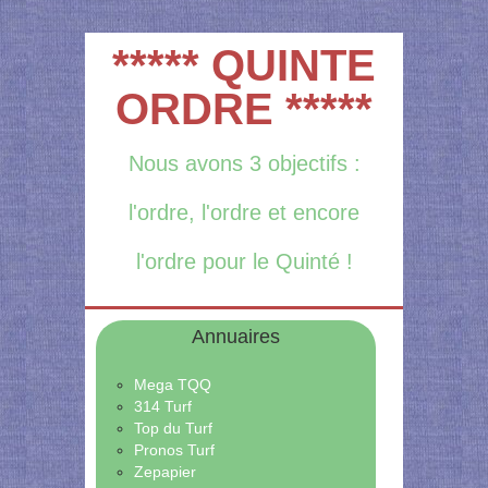
***** QUINTE
ORDRE *****
Nous avons 3 objectifs :
l'ordre, l'ordre et encore
l'ordre pour le Quinté !
Annuaires
Mega TQQ
314 Turf
Top du Turf
Pronos Turf
Zepapier