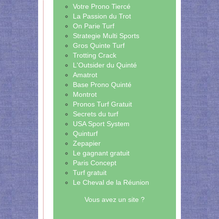
Votre Prono Tiercé
La Passion du Trot
On Parie Turf
Strategie Multi Sports
Gros Quinte Turf
Trotting Crack
L'Outsider du Quinté
Amatrot
Base Prono Quinté
Montrot
Pronos Turf Gratuit
Secrets du turf
USA Sport System
Quinturf
Zepapier
Le gagnant gratuit
Paris Concept
Turf gratuit
Le Cheval de la Réunion
Vous avez un site ?