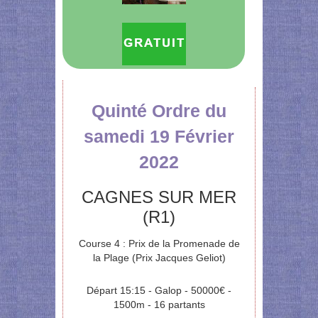
Quinté Ordre du
samedi 19 Février
2022
CAGNES SUR MER
(R1)
Course 4 : Prix de la Promenade de
la Plage (Prix Jacques Geliot)
Départ 15:15 - Galop - 50000€ -
1500m - 16 partants