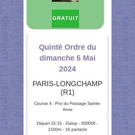
Quinté Ordre du
dimanche 5 Mai
2024
PARIS-LONGCHAMP
(R1)
Course 4 : Prix du Passage Sainte-
Anne
Départ 15:15 - Galop - 30000€ -
2100m - 16 partants