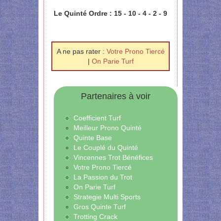
Le Quinté Ordre : 15 - 10 - 4 - 2 - 9
A ne pas rater :
Votre Prono Tiercé
|
On Parie Turf
Partenaires à voir
Coefficient Turf
Meilleur Prono Quinté
Quinte Base
Le Couplé du Quinté
Vincennes Trot Bénéfices
Votre Prono Tiercé
La Passion du Trot
On Parie Turf
Strategie Multi Sports
Gros Quinte Turf
Trotting Crack