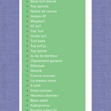
Base turf cheval
Top secrets
Notice de course
Jessys 48
Megaturf
01 turf
Top Turf
Guide turf
Turf base
Top turf js
Top quinte
la cle du bonheur
Classement general
Eldorado
Minarik
France courses
La maison mere
4 turfs
Paris courses
Heureux abonnes
Beau soleil
Kadopronos
Equidia gallop 01