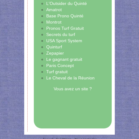
L'Outsider du Quinté
Amatrot
Base Prono Quinté
Montrot
Pronos Turf Gratuit
Secrets du turf
USA Sport System
Quinturf
Zepapier
Le gagnant gratuit
Paris Concept
Turf gratuit
Le Cheval de la Réunion
Vous avez un site ?