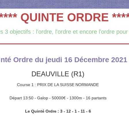
**** QUINTE ORDRE ***
3 objectifs : l'ordre, l'ordre et encore l'ordre pour
nté Ordre du jeudi 16 Décembre 2021
DEAUVILLE (R1)
Course 1 : PRIX DE LA SUISSE NORMANDE
Départ 13:50 - Galop - 50000€ - 1300m - 16 partants
Le Quinté Ordre : 3 - 12 - 1 - 11 - 6