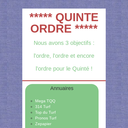
***** QUINTE
ORDRE *****
Nous avons 3 objectifs :
l'ordre, l'ordre et encore
l'ordre pour le Quinté !
Annuaires
Mega TQQ
314 Turf
Top du Turf
Pronos Turf
Zepapier