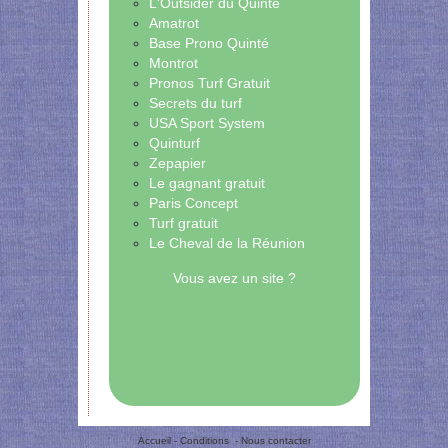
L'Outsider du Quinté
Amatrot
Base Prono Quinté
Montrot
Pronos Turf Gratuit
Secrets du turf
USA Sport System
Quinturf
Zepapier
Le gagnant gratuit
Paris Concept
Turf gratuit
Le Cheval de la Réunion
Vous avez un site ?
Accueil
-
Conditions
-
Nous contacter