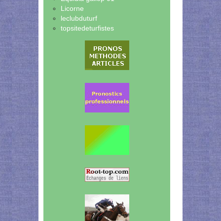
Licorne
leclubduturf
topsitedeturfistes