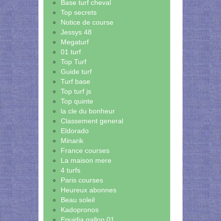
Base turf cheval
Top secrets
Notice de course
Jessys 48
Megaturf
01 turf
Top Turf
Guide turf
Turf base
Top turf js
Top quinte
la cle du bonheur
Classement general
Eldorado
Minarik
France courses
La maison mere
4 turfs
Paris courses
Heureux abonnes
Beau soleil
Kadopronos
Equidia gallop 01