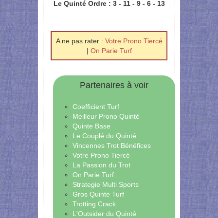
Le Quinté Ordre : 3 - 11 - 9 - 6 - 13
A ne pas rater :
Votre Prono Tiercé
|
On Parie Turf
Partenaires à voir
Coefficient Turf
Meilleur Prono Quinté
Quinte Base
Le Couplé du Quinté
Vincennes Trot Bénéfices
Votre Prono Tiercé
La Passion du Trot
On Parie Turf
Strategie Multi Sports
Gros Quinte Turf
Trotting Crack
L'Outsider du Quinté