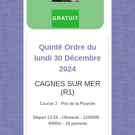
Quinté Ordre du
lundi 30 Décembre
2024
CAGNES SUR MER
(R1)
Course 3 : Prix de la Picardie
Départ 13:55 - Obstacle - 110000€ -
4000m - 16 partants