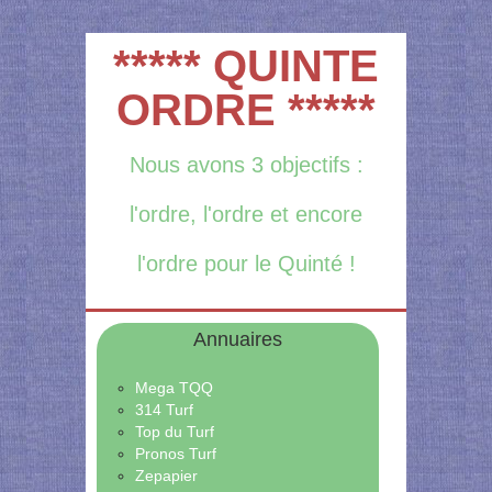
***** QUINTE
ORDRE *****
Nous avons 3 objectifs :
l'ordre, l'ordre et encore
l'ordre pour le Quinté !
Annuaires
Mega TQQ
314 Turf
Top du Turf
Pronos Turf
Zepapier