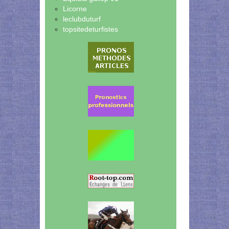
Licorne
leclubduturf
topsitedeturfistes