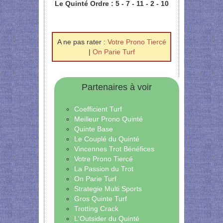
Le Quinté Ordre : 5 - 7 - 11 - 2 - 10
A ne pas rater :
Votre Prono Tiercé
|
On Parie Turf
Partenaires à voir
Coefficient Turf
Meilleur Prono Quinté
Quinte Base
Le Couplé du Quinté
Vincennes Trot Bénéfices
Votre Prono Tiercé
La Passion du Trot
On Parie Turf
Strategie Multi Sports
Gros Quinte Turf
Trotting Crack
L'Outsider du Quinté