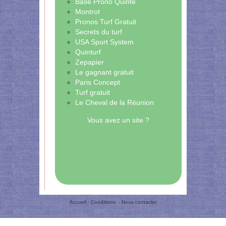
Base Prono Quinté
Montrot
Pronos Turf Gratuit
Secrets du turf
USA Sport System
Quinturf
Zepapier
Le gagnant gratuit
Paris Concept
Turf gratuit
Le Cheval de la Réunion
Vous avez un site ?
Accueil
-
Conditions
-
Nous contacter