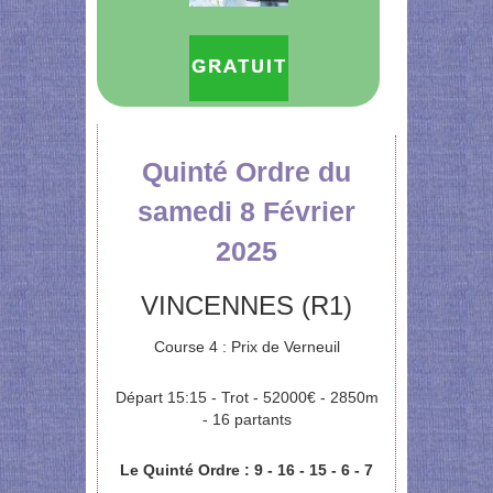
Quinté Ordre du
samedi 8 Février
2025
VINCENNES (R1)
Course 4 : Prix de Verneuil
Départ 15:15 - Trot - 52000€ - 2850m
- 16 partants
Le Quinté Ordre : 9 - 16 - 15 - 6 - 7