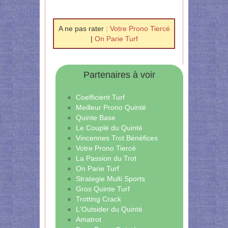
A ne pas rater :
Votre Prono Tiercé
|
On Parie Turf
Partenaires à voir
Coefficient Turf
Meilleur Prono Quinté
Quinte Base
Le Couplé du Quinté
Vincennes Trot Bénéfices
Votre Prono Tiercé
La Passion du Trot
On Parie Turf
Strategie Multi Sports
Gros Quinte Turf
Trotting Crack
L'Outsider du Quinté
Amatrot