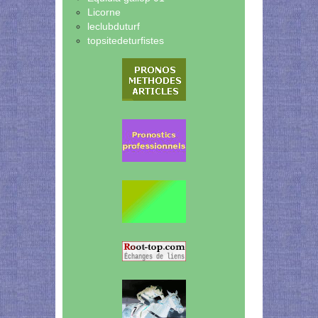
Licorne
leclubduturf
topsitedeturfistes