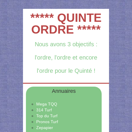
***** QUINTE
ORDRE *****
Nous avons 3 objectifs :
l'ordre, l'ordre et encore
l'ordre pour le Quinté !
Annuaires
Mega TQQ
314 Turf
Top du Turf
Pronos Turf
Zepapier