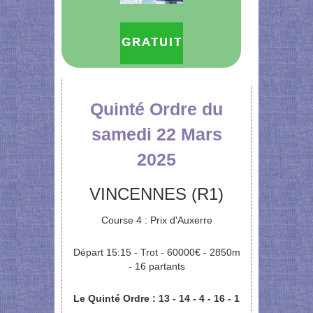
Quinté Ordre du
samedi 22 Mars
2025
VINCENNES (R1)
Course 4 : Prix d'Auxerre
Départ 15:15 - Trot - 60000€ - 2850m
- 16 partants
Le Quinté Ordre : 13 - 14 - 4 - 16 - 1