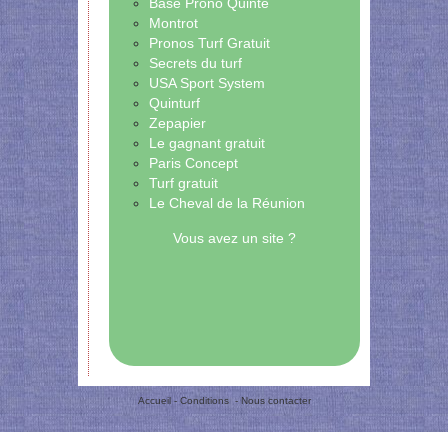
Base Prono Quinté
Montrot
Pronos Turf Gratuit
Secrets du turf
USA Sport System
Quinturf
Zepapier
Le gagnant gratuit
Paris Concept
Turf gratuit
Le Cheval de la Réunion
Vous avez un site ?
Accueil
-
Conditions
-
Nous contacter