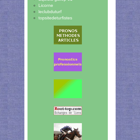
Licorne
leclubduturf
topsitedeturfistes