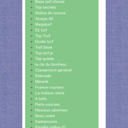
Base turf cheval
Top secrets
Notice de course
Jessys 48
Megaturf
01 turf
Top Turf
Guide turf
Turf base
Top turf js
Top quinte
la cle du bonheur
Classement general
Eldorado
Minarik
France courses
La maison mere
4 turfs
Paris courses
Heureux abonnes
Beau soleil
Kadopronos
Equidia gallop 01