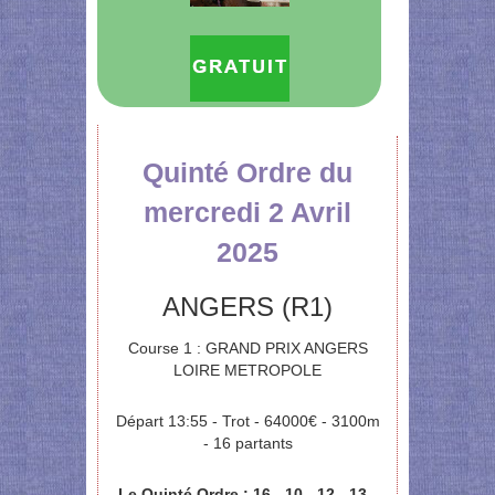
Quinté Ordre du
mercredi 2 Avril
2025
ANGERS (R1)
Course 1 : GRAND PRIX ANGERS
LOIRE METROPOLE
Départ 13:55 - Trot - 64000€ - 3100m
- 16 partants
Le Quinté Ordre : 16 - 10 - 12 - 13 -