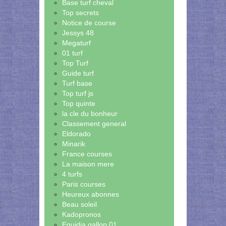
Base turf cheval
Top secrets
Notice de course
Jessys 48
Megaturf
01 turf
Top Turf
Guide turf
Turf base
Top turf js
Top quinte
la cle du bonheur
Classement general
Eldorado
Minarik
France courses
La maison mere
4 turfs
Paris courses
Heureux abonnes
Beau soleil
Kadopronos
Equidia gallop 01