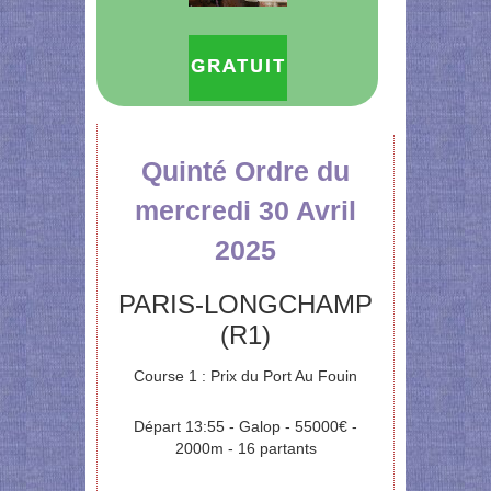
Quinté Ordre du
mercredi 30 Avril
2025
PARIS-LONGCHAMP
(R1)
Course 1 : Prix du Port Au Fouin
Départ 13:55 - Galop - 55000€ -
2000m - 16 partants