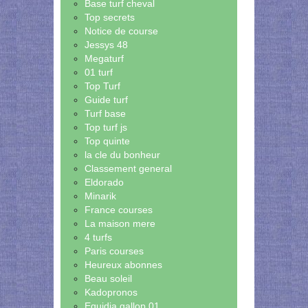
Base turf cheval
Top secrets
Notice de course
Jessys 48
Megaturf
01 turf
Top Turf
Guide turf
Turf base
Top turf js
Top quinte
la cle du bonheur
Classement general
Eldorado
Minarik
France courses
La maison mere
4 turfs
Paris courses
Heureux abonnes
Beau soleil
Kadopronos
Equidia gallop 01