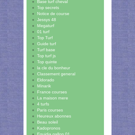
Base turf cheval
Top secrets
Notice de course
Jessys 48
Megaturf
01 turf
Top Turf
Guide turf
Turf base
Top turf js
Top quinte
la cle du bonheur
Classement general
Eldorado
Minarik
France courses
La maison mere
4 turfs
Paris courses
Heureux abonnes
Beau soleil
Kadopronos
Equidia gallop 01