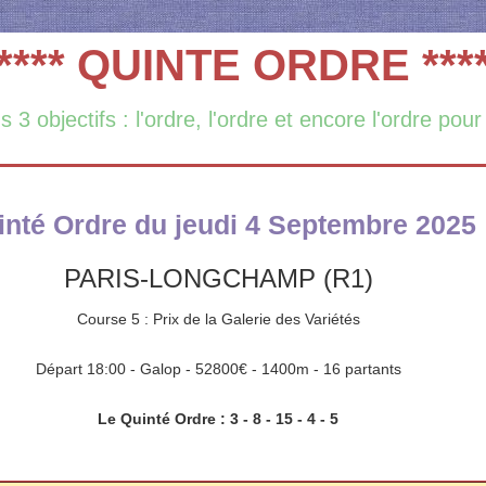
**** QUINTE ORDRE ***
3 objectifs : l'ordre, l'ordre et encore l'ordre pour
inté Ordre du jeudi 4 Septembre 2025
PARIS-LONGCHAMP (R1)
Course 5 : Prix de la Galerie des Variétés
Départ 18:00 - Galop - 52800€ - 1400m - 16 partants
Le Quinté Ordre : 3 - 8 - 15 - 4 - 5