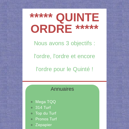
***** QUINTE
ORDRE *****
Nous avons 3 objectifs :
l'ordre, l'ordre et encore
l'ordre pour le Quinté !
Annuaires
Mega TQQ
314 Turf
Top du Turf
Pronos Turf
Zepapier