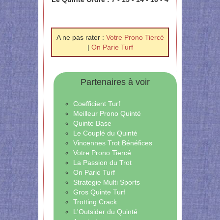
A ne pas rater :
Votre Prono Tiercé
|
On Parie Turf
Partenaires à voir
Coefficient Turf
Meilleur Prono Quinté
Quinte Base
Le Couplé du Quinté
Vincennes Trot Bénéfices
Votre Prono Tiercé
La Passion du Trot
On Parie Turf
Strategie Multi Sports
Gros Quinte Turf
Trotting Crack
L'Outsider du Quinté