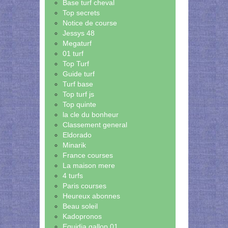
Base turf cheval
Top secrets
Notice de course
Jessys 48
Megaturf
01 turf
Top Turf
Guide turf
Turf base
Top turf js
Top quinte
la cle du bonheur
Classement general
Eldorado
Minarik
France courses
La maison mere
4 turfs
Paris courses
Heureux abonnes
Beau soleil
Kadopronos
Equidia gallop 01