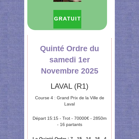
Quinté Ordre du
samedi 1er
Novembre 2025
LAVAL (R1)
Course 4 : Grand Prix de la Ville de
Laval
Départ 15:15 - Trot - 70000€ - 2850m
- 16 partants
Le Quinté Ordre : 7 - 15 - 14 - 16 - 4