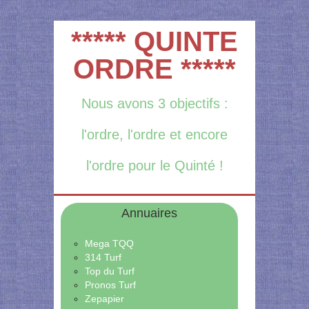
***** QUINTE
ORDRE *****
Nous avons 3 objectifs :
l'ordre, l'ordre et encore
l'ordre pour le Quinté !
Annuaires
Mega TQQ
314 Turf
Top du Turf
Pronos Turf
Zepapier