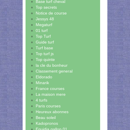
Base turf cheval
Top secrets
Notice de course
Jessys 48
Megaturf
01 turf
Top Turf
Guide turf
Turf base
Top turf js
Top quinte
la cle du bonheur
Classement general
Eldorado
Minarik
France courses
La maison mere
4 turfs
Paris courses
Heureux abonnes
Beau soleil
Kadopronos
Equidia gallop 01