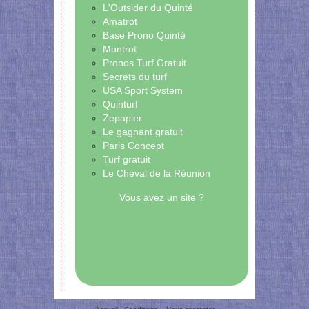
L'Outsider du Quinté
Amatrot
Base Prono Quinté
Montrot
Pronos Turf Gratuit
Secrets du turf
USA Sport System
Quinturf
Zepapier
Le gagnant gratuit
Paris Concept
Turf gratuit
Le Cheval de la Réunion
Vous avez un site ?