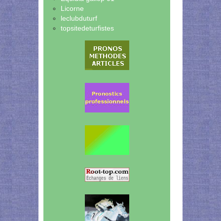
Licorne
leclubduturf
topsitedeturfistes