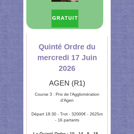
Quinté Ordre du
mercredi 17 Juin
2026
AGEN (R1)
Course 3 : Prix de l'Agglomération
d'Agen
Départ 18:30 - Trot - 32000€ - 2625m
- 16 partants
Le Quinté Ordre : 10 - 14 - 5 - 15 -