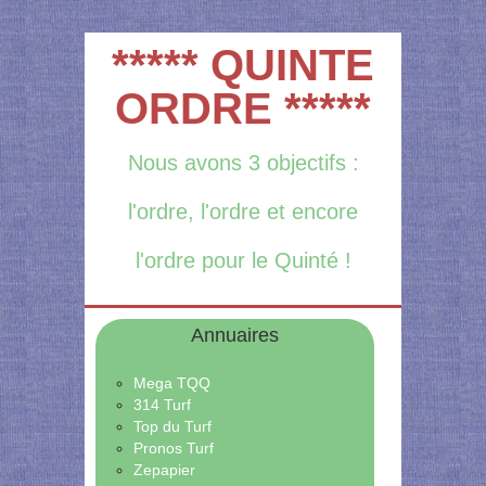
***** QUINTE
ORDRE *****
Nous avons 3 objectifs :
l'ordre, l'ordre et encore
l'ordre pour le Quinté !
Annuaires
Mega TQQ
314 Turf
Top du Turf
Pronos Turf
Zepapier