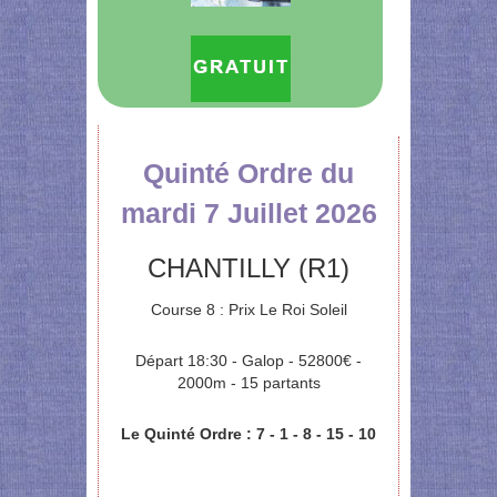
Quinté Ordre du
mardi 7 Juillet 2026
CHANTILLY (R1)
Course 8 : Prix Le Roi Soleil
Départ 18:30 - Galop - 52800€ -
2000m - 15 partants
Le Quinté Ordre : 7 - 1 - 8 - 15 - 10