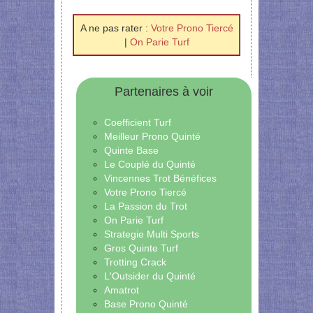
A ne pas rater :
Votre Prono Tiercé
|
On Parie Turf
Partenaires à voir
Coefficient Turf
Meilleur Prono Quinté
Quinte Base
Le Couplé du Quinté
Vincennes Trot Bénéfices
Votre Prono Tiercé
La Passion du Trot
On Parie Turf
Strategie Multi Sports
Gros Quinte Turf
Trotting Crack
L'Outsider du Quinté
Amatrot
Base Prono Quinté