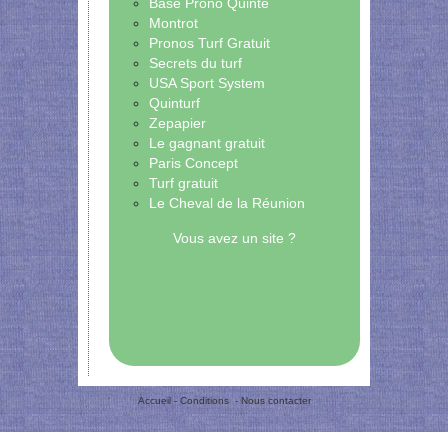
Base Prono Quinté
Montrot
Pronos Turf Gratuit
Secrets du turf
USA Sport System
Quinturf
Zepapier
Le gagnant gratuit
Paris Concept
Turf gratuit
Le Cheval de la Réunion
Vous avez un site ?
Accueil
-
Conditions
-
Nous contacter