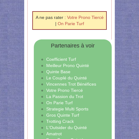
A ne pas rater :
Votre Prono Tiercé
|
On Parie Turf
Partenaires à voir
Coefficient Turf
Meilleur Prono Quinté
Quinte Base
Le Couplé du Quinté
Vincennes Trot Bénéfices
Votre Prono Tiercé
La Passion du Trot
On Parie Turf
Strategie Multi Sports
Gros Quinte Turf
Trotting Crack
L'Outsider du Quinté
Amatrot