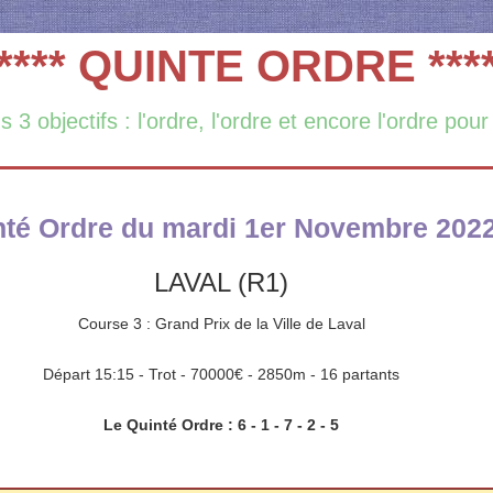
**** QUINTE ORDRE ***
3 objectifs : l'ordre, l'ordre et encore l'ordre pour
nté Ordre du mardi 1er Novembre 202
LAVAL (R1)
Course 3 : Grand Prix de la Ville de Laval
Départ 15:15 - Trot - 70000€ - 2850m - 16 partants
Le Quinté Ordre : 6 - 1 - 7 - 2 - 5