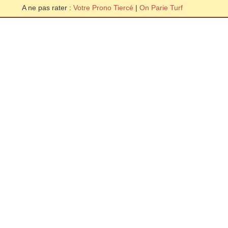
A ne pas rater :
Votre Prono Tiercé
|
On Parie Turf