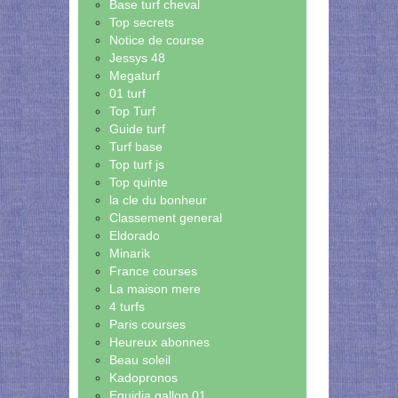
Base turf cheval
Top secrets
Notice de course
Jessys 48
Megaturf
01 turf
Top Turf
Guide turf
Turf base
Top turf js
Top quinte
la cle du bonheur
Classement general
Eldorado
Minarik
France courses
La maison mere
4 turfs
Paris courses
Heureux abonnes
Beau soleil
Kadopronos
Equidia gallop 01