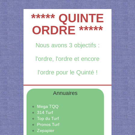
***** QUINTE
ORDRE *****
Nous avons 3 objectifs :
l'ordre, l'ordre et encore
l'ordre pour le Quinté !
Annuaires
Mega TQQ
314 Turf
Top du Turf
Pronos Turf
Zepapier