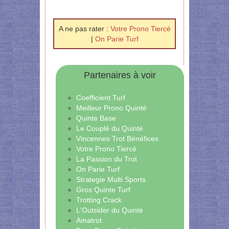
A ne pas rater :
Votre Prono Tiercé
|
On Parie Turf
Partenaires à voir
Coefficient Turf
Meilleur Prono Quinté
Quinte Base
Le Couplé du Quinté
Vincennes Trot Bénéfices
Votre Prono Tiercé
La Passion du Trot
On Parie Turf
Strategie Multi Sports
Gros Quinte Turf
Trotting Crack
L'Outsider du Quinté
Amatrot