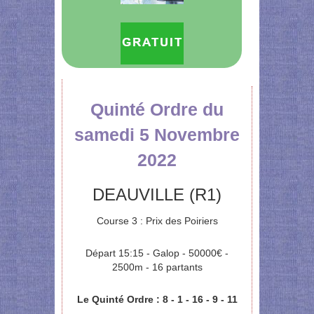
Quinté Ordre du
samedi 5 Novembre
2022
DEAUVILLE (R1)
Course 3 : Prix des Poiriers
Départ 15:15 - Galop - 50000€ -
2500m - 16 partants
Le Quinté Ordre : 8 - 1 - 16 - 9 - 11