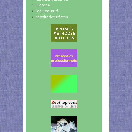
Licorne
leclubduturf
topsitedeturfistes