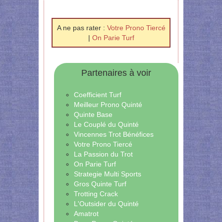
A ne pas rater :
Votre Prono Tiercé
|
On Parie Turf
Partenaires à voir
Coefficient Turf
Meilleur Prono Quinté
Quinte Base
Le Couplé du Quinté
Vincennes Trot Bénéfices
Votre Prono Tiercé
La Passion du Trot
On Parie Turf
Strategie Multi Sports
Gros Quinte Turf
Trotting Crack
L'Outsider du Quinté
Amatrot