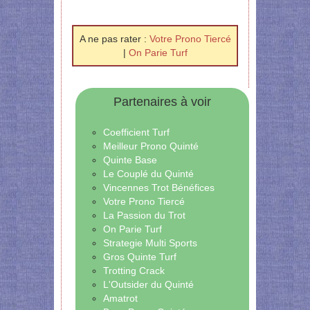
A ne pas rater :
Votre Prono Tiercé
|
On Parie Turf
Partenaires à voir
Coefficient Turf
Meilleur Prono Quinté
Quinte Base
Le Couplé du Quinté
Vincennes Trot Bénéfices
Votre Prono Tiercé
La Passion du Trot
On Parie Turf
Strategie Multi Sports
Gros Quinte Turf
Trotting Crack
L'Outsider du Quinté
Amatrot