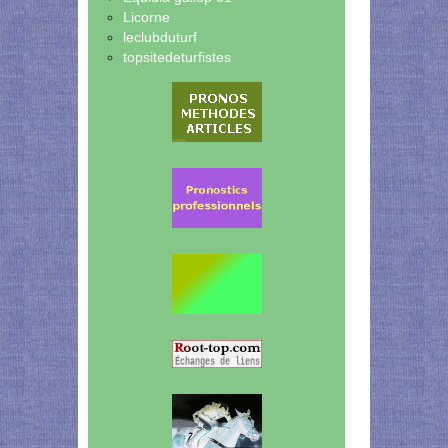
Licorne
leclubduturf
topsitedeturfistes