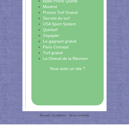
Base Prono Quinté
Montrot
Pronos Turf Gratuit
Secrets du turf
USA Sport System
Quinturf
Zepapier
Le gagnant gratuit
Paris Concept
Turf gratuit
Le Cheval de la Réunion
Vous avez un site ?
Accueil
-
Conditions
-
Nous contacter