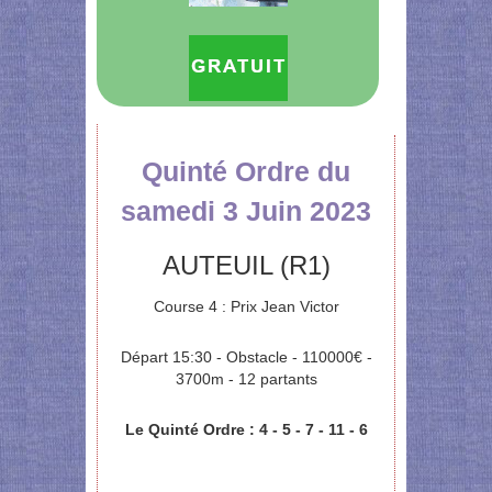
Quinté Ordre du
samedi 3 Juin 2023
AUTEUIL (R1)
Course 4 : Prix Jean Victor
Départ 15:30 - Obstacle - 110000€ -
3700m - 12 partants
Le Quinté Ordre : 4 - 5 - 7 - 11 - 6