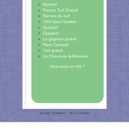
Montrot
Pronos Turf Gratuit
Secrets du turf
USA Sport System
Quinturf
Zepapier
Le gagnant gratuit
Paris Concept
Turf gratuit
Le Cheval de la Réunion
Vous avez un site ?
Accueil
-
Conditions
-
Nous contacter