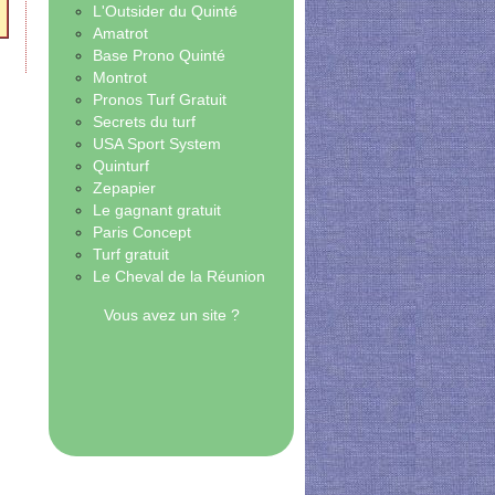
L'Outsider du Quinté
Amatrot
Base Prono Quinté
Montrot
Pronos Turf Gratuit
Secrets du turf
USA Sport System
Quinturf
Zepapier
Le gagnant gratuit
Paris Concept
Turf gratuit
Le Cheval de la Réunion
Vous avez un site ?