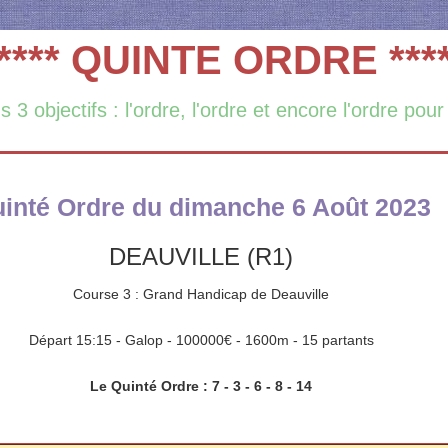
**** QUINTE ORDRE ***
3 objectifs : l'ordre, l'ordre et encore l'ordre pour
inté Ordre du dimanche 6 Août 2023
DEAUVILLE (R1)
Course 3 : Grand Handicap de Deauville
Départ 15:15 - Galop - 100000€ - 1600m - 15 partants
Le Quinté Ordre : 7 - 3 - 6 - 8 - 14