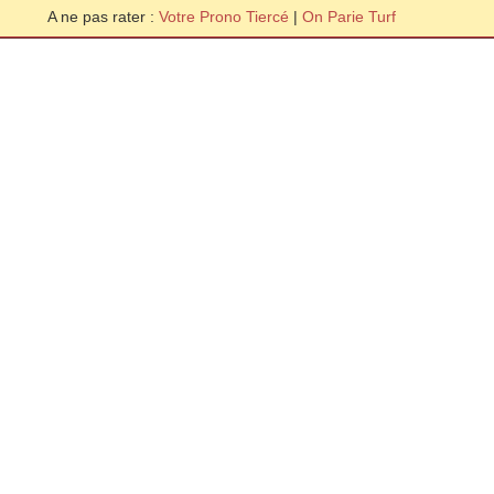
A ne pas rater :
Votre Prono Tiercé
|
On Parie Turf