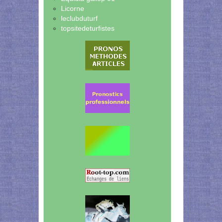
Licorne
leclubduturf
topsitedeturfistes