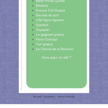
Base Prono Quinté
Montrot
Pronos Turf Gratuit
Secrets du turf
USA Sport System
Quinturf
Zepapier
Le gagnant gratuit
Paris Concept
Turf gratuit
Le Cheval de la Réunion
Vous avez un site ?
Accueil
-
Conditions
-
Nous contacter