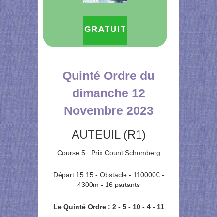
Quinté Ordre du
dimanche 12
Novembre 2023
AUTEUIL (R1)
Course 5 : Prix Count Schomberg
Départ 15:15 - Obstacle - 110000€ -
4300m - 16 partants
Le Quinté Ordre : 2 - 5 - 10 - 4 - 11