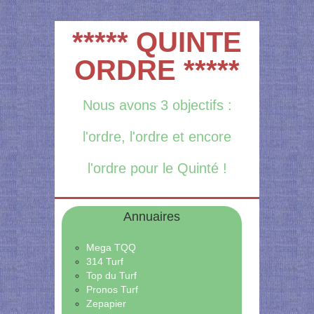
***** QUINTE
ORDRE *****
Nous avons 3 objectifs :
l'ordre, l'ordre et encore
l'ordre pour le Quinté !
Annuaires
Mega TQQ
314 Turf
Top du Turf
Pronos Turf
Zepapier