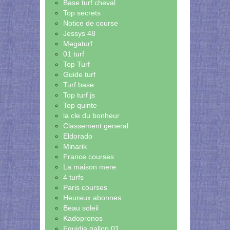
Base turf cheval
Top secrets
Notice de course
Jessys 48
Megaturf
01 turf
Top Turf
Guide turf
Turf base
Top turf js
Top quinte
la cle du bonheur
Classement general
Eldorado
Minarik
France courses
La maison mere
4 turfs
Paris courses
Heureux abonnes
Beau soleil
Kadopronos
Equidia gallop 01