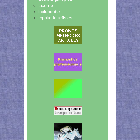
Licorne
leclubduturf
topsitedeturfistes