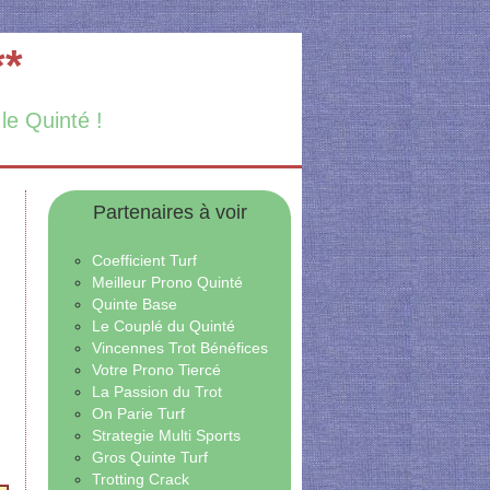
**
 le Quinté !
Partenaires à voir
Coefficient Turf
Meilleur Prono Quinté
Quinte Base
Le Couplé du Quinté
Vincennes Trot Bénéfices
Votre Prono Tiercé
La Passion du Trot
On Parie Turf
Strategie Multi Sports
Gros Quinte Turf
Trotting Crack