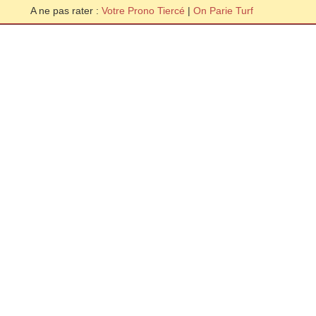
A ne pas rater :
Votre Prono Tiercé
|
On Parie Turf