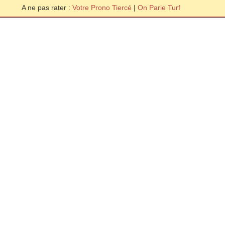
A ne pas rater :
Votre Prono Tiercé
|
On Parie Turf