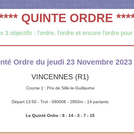
**** QUINTE ORDRE ***
3 objectifs : l'ordre, l'ordre et encore l'ordre pour
nté Ordre du jeudi 23 Novembre 2023
VINCENNES (R1)
Course 1 : Prix de Sillé-le-Guillaume
Départ 13:50 - Trot - 68000€ - 2850m - 14 partants
Le Quinté Ordre : 8 - 14 - 3 - 7 - 15