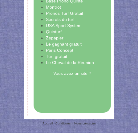
Base Prono Quinté
Montrot
Pronos Turf Gratuit
Secrets du turf
USA Sport System
Quinturf
Zepapier
Le gagnant gratuit
Paris Concept
Turf gratuit
Le Cheval de la Réunion
Vous avez un site ?
Accueil
-
Conditions
-
Nous contacter