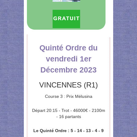
Quinté Ordre du
vendredi 1er
Décembre 2023
VINCENNES (R1)
Course 3 : Prix Mélusina
Départ 20:15 - Trot - 46000€ - 2100m
- 16 partants
Le Quinté Ordre : 5 - 14 - 13 - 4 - 9