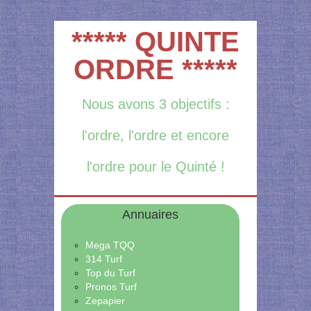
***** QUINTE
ORDRE *****
Nous avons 3 objectifs :
l'ordre, l'ordre et encore
l'ordre pour le Quinté !
Annuaires
Mega TQQ
314 Turf
Top du Turf
Pronos Turf
Zepapier