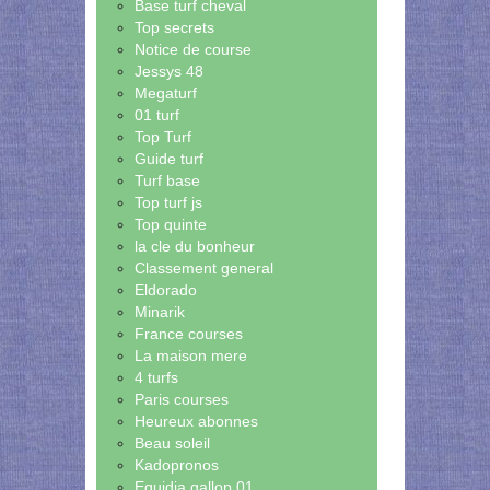
Base turf cheval
Top secrets
Notice de course
Jessys 48
Megaturf
01 turf
Top Turf
Guide turf
Turf base
Top turf js
Top quinte
la cle du bonheur
Classement general
Eldorado
Minarik
France courses
La maison mere
4 turfs
Paris courses
Heureux abonnes
Beau soleil
Kadopronos
Equidia gallop 01