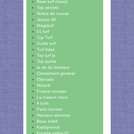
Base turf cheval
Top secrets
Notice de course
Jessys 48
Megaturf
01 turf
Top Turf
Guide turf
Turf base
Top turf js
Top quinte
la cle du bonheur
Classement general
Eldorado
Minarik
France courses
La maison mere
4 turfs
Paris courses
Heureux abonnes
Beau soleil
Kadopronos
Equidia gallop 01