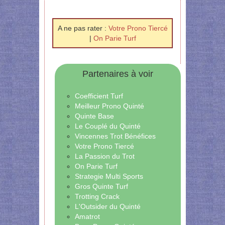
A ne pas rater :
Votre Prono Tiercé
|
On Parie Turf
Partenaires à voir
Coefficient Turf
Meilleur Prono Quinté
Quinte Base
Le Couplé du Quinté
Vincennes Trot Bénéfices
Votre Prono Tiercé
La Passion du Trot
On Parie Turf
Strategie Multi Sports
Gros Quinte Turf
Trotting Crack
L'Outsider du Quinté
Amatrot