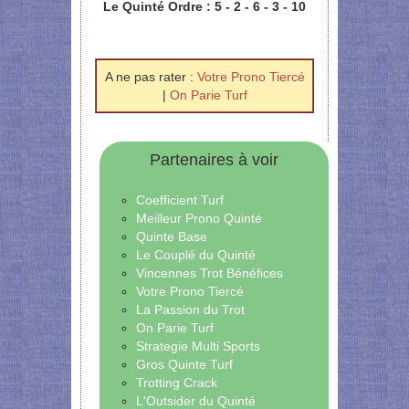
Le Quinté Ordre : 5 - 2 - 6 - 3 - 10
A ne pas rater :
Votre Prono Tiercé
|
On Parie Turf
Partenaires à voir
Coefficient Turf
Meilleur Prono Quinté
Quinte Base
Le Couplé du Quinté
Vincennes Trot Bénéfices
Votre Prono Tiercé
La Passion du Trot
On Parie Turf
Strategie Multi Sports
Gros Quinte Turf
Trotting Crack
L'Outsider du Quinté