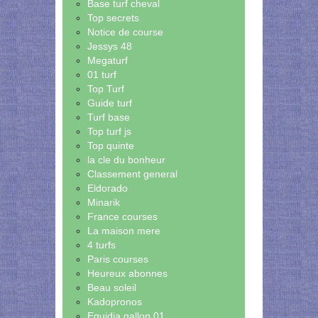
Base turf cheval
Top secrets
Notice de course
Jessys 48
Megaturf
01 turf
Top Turf
Guide turf
Turf base
Top turf js
Top quinte
la cle du bonheur
Classement general
Eldorado
Minarik
France courses
La maison mere
4 turfs
Paris courses
Heureux abonnes
Beau soleil
Kadopronos
Equidia gallop 01