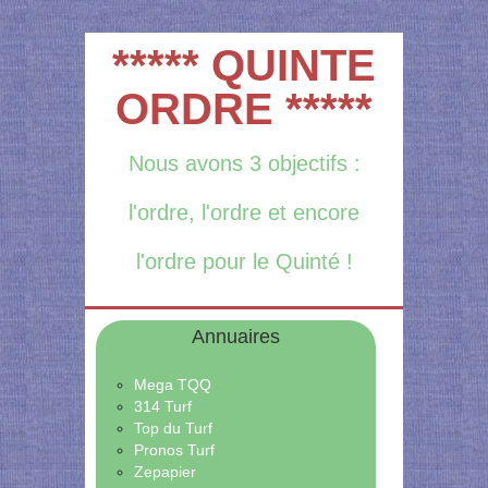
***** QUINTE
ORDRE *****
Nous avons 3 objectifs :
l'ordre, l'ordre et encore
l'ordre pour le Quinté !
Annuaires
Mega TQQ
314 Turf
Top du Turf
Pronos Turf
Zepapier