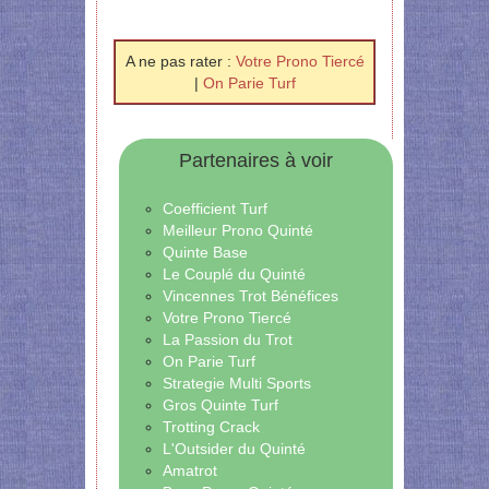
A ne pas rater :
Votre Prono Tiercé
|
On Parie Turf
Partenaires à voir
Coefficient Turf
Meilleur Prono Quinté
Quinte Base
Le Couplé du Quinté
Vincennes Trot Bénéfices
Votre Prono Tiercé
La Passion du Trot
On Parie Turf
Strategie Multi Sports
Gros Quinte Turf
Trotting Crack
L'Outsider du Quinté
Amatrot