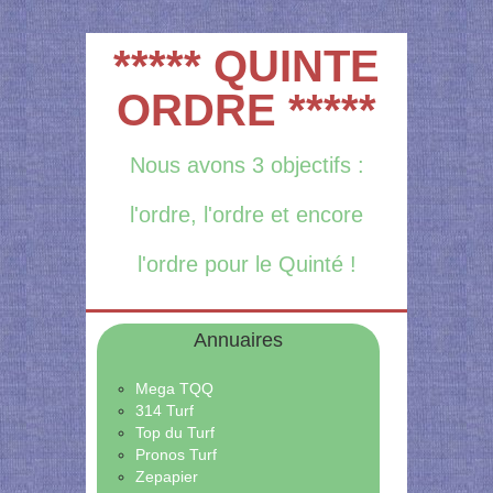
***** QUINTE
ORDRE *****
Nous avons 3 objectifs :
l'ordre, l'ordre et encore
l'ordre pour le Quinté !
Annuaires
Mega TQQ
314 Turf
Top du Turf
Pronos Turf
Zepapier