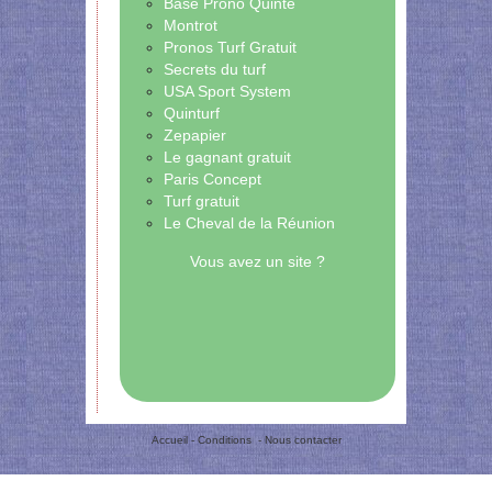
Base Prono Quinté
Montrot
Pronos Turf Gratuit
Secrets du turf
USA Sport System
Quinturf
Zepapier
Le gagnant gratuit
Paris Concept
Turf gratuit
Le Cheval de la Réunion
Vous avez un site ?
Accueil
-
Conditions
-
Nous contacter