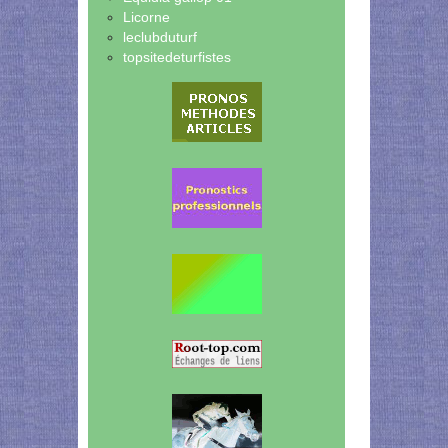
Licorne
leclubduturf
topsitedeturfistes