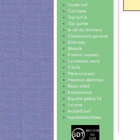
Guide turf
Turf base
Top turf js
Top quinte
la cle du bonheur
Classement general
Eldorado
Minarik
France courses
La maison mere
4 turfs
Paris courses
Heureux abonnes
Beau soleil
Kadopronos
Equidia gallop 01
Licorne
leclubduturf
topsitedeturfistes