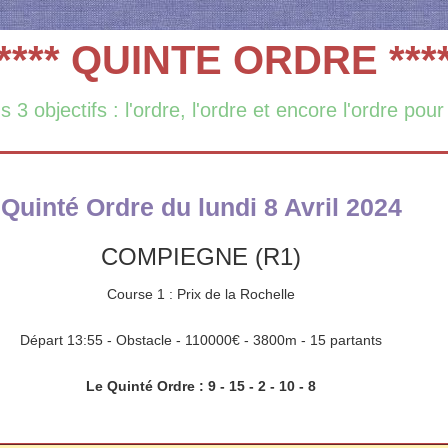
**** QUINTE ORDRE ***
3 objectifs : l'ordre, l'ordre et encore l'ordre pour
Quinté Ordre du lundi 8 Avril 2024
COMPIEGNE (R1)
Course 1 : Prix de la Rochelle
Départ 13:55 - Obstacle - 110000€ - 3800m - 15 partants
Le Quinté Ordre : 9 - 15 - 2 - 10 - 8