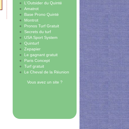
L'Outsider du Quinté
Amatrot
Base Prono Quinté
Montrot
Pronos Turf Gratuit
Secrets du turf
USA Sport System
Quinturf
Zepapier
Le gagnant gratuit
Paris Concept
Turf gratuit
Le Cheval de la Réunion
Vous avez un site ?