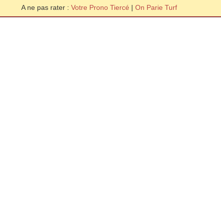
A ne pas rater :
Votre Prono Tiercé
|
On Parie Turf