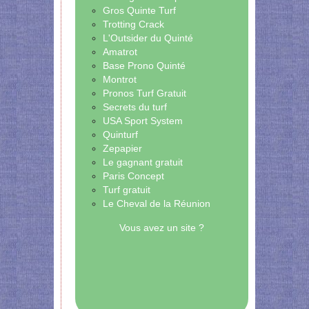
Gros Quinte Turf
Trotting Crack
L'Outsider du Quinté
Amatrot
Base Prono Quinté
Montrot
Pronos Turf Gratuit
Secrets du turf
USA Sport System
Quinturf
Zepapier
Le gagnant gratuit
Paris Concept
Turf gratuit
Le Cheval de la Réunion
Vous avez un site ?