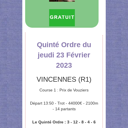
Quinté Ordre du
jeudi 23 Février
2023
VINCENNES (R1)
Course 1 : Prix de Vouziers
Départ 13:50 - Trot - 44000€ - 2100m
- 14 partants
Le Quinté Ordre : 3 - 12 - 8 - 4 - 6