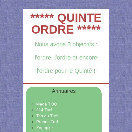
***** QUINTE
ORDRE *****
Nous avons 3 objectifs :
l'ordre, l'ordre et encore
l'ordre pour le Quinté !
Annuaires
Mega TQQ
314 Turf
Top du Turf
Pronos Turf
Zepapier