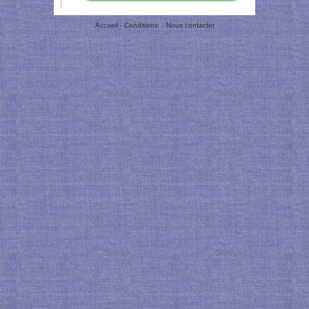
Accueil
-
Conditions
-
Nous contacter