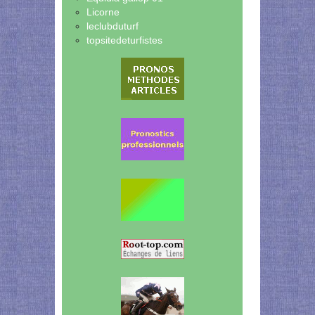
Licorne
leclubduturf
topsitedeturfistes