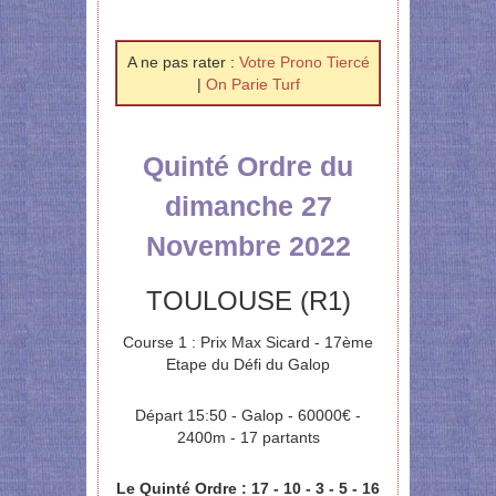
A ne pas rater :
Votre Prono Tiercé
|
On Parie Turf
Quinté Ordre du
dimanche 27
Novembre 2022
TOULOUSE (R1)
Course 1 : Prix Max Sicard - 17ème
Etape du Défi du Galop
Départ 15:50 - Galop - 60000€ -
2400m - 17 partants
Le Quinté Ordre : 17 - 10 - 3 - 5 - 16