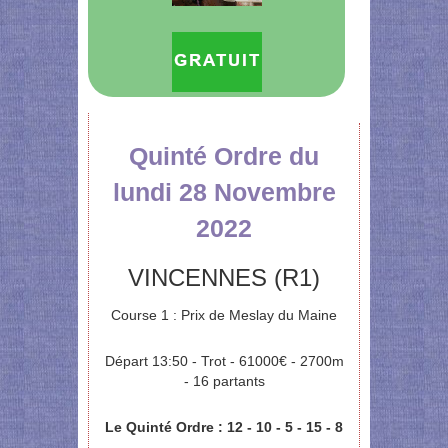
Quinté Ordre du
lundi 28 Novembre
2022
VINCENNES (R1)
Course 1 : Prix de Meslay du Maine
Départ 13:50 - Trot - 61000€ - 2700m
- 16 partants
Le Quinté Ordre : 12 - 10 - 5 - 15 - 8