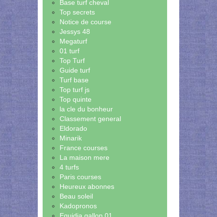
Base turf cheval
Top secrets
Notice de course
Jessys 48
Megaturf
01 turf
Top Turf
Guide turf
Turf base
Top turf js
Top quinte
la cle du bonheur
Classement general
Eldorado
Minarik
France courses
La maison mere
4 turfs
Paris courses
Heureux abonnes
Beau soleil
Kadopronos
Equidia gallop 01