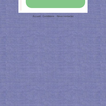
Accueil
-
Conditions
-
Nous contacter