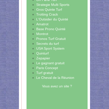
Strategie Multi Sports
Gros Quinte Turf
Trotting Crack
L'Outsider du Quinté
Amatrot
Base Prono Quinté
Montrot
Pronos Turf Gratuit
Secrets du turf
USA Sport System
Quinturf
Zepapier
Le gagnant gratuit
Paris Concept
Turf gratuit
Le Cheval de la Réunion
Vous avez un site ?