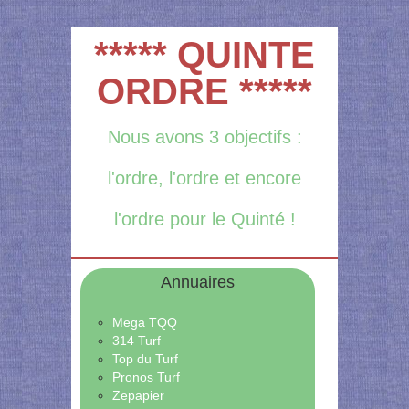
***** QUINTE
ORDRE *****
Nous avons 3 objectifs :
l'ordre, l'ordre et encore
l'ordre pour le Quinté !
Annuaires
Mega TQQ
314 Turf
Top du Turf
Pronos Turf
Zepapier