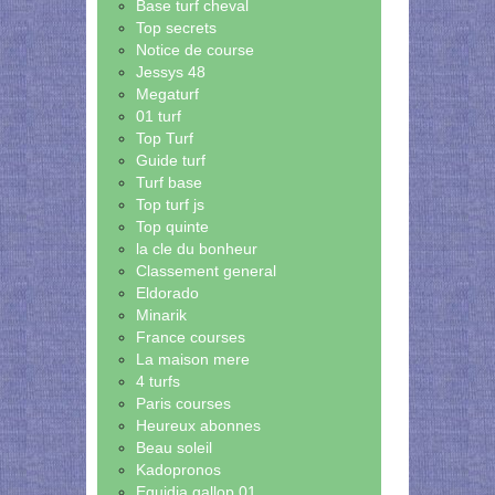
Base turf cheval
Top secrets
Notice de course
Jessys 48
Megaturf
01 turf
Top Turf
Guide turf
Turf base
Top turf js
Top quinte
la cle du bonheur
Classement general
Eldorado
Minarik
France courses
La maison mere
4 turfs
Paris courses
Heureux abonnes
Beau soleil
Kadopronos
Equidia gallop 01