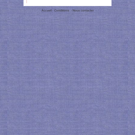
Accueil
-
Conditions
-
Nous contacter