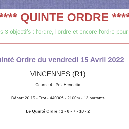
**** QUINTE ORDRE ***
3 objectifs : l'ordre, l'ordre et encore l'ordre pour
inté Ordre du vendredi 15 Avril 2022
VINCENNES (R1)
Course 4 : Prix Henrietta
Départ 20:15 - Trot - 44000€ - 2100m - 13 partants
Le Quinté Ordre : 1 - 8 - 7 - 10 - 2