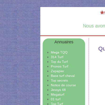
*
Nous avons 
Annuaires
Qu
Mega TQQ
314 Turf
Top du Turf
Pronos Turf
Zepapier
Base turf cheval
Top secrets
Notice de course
Jessys 48
Megaturf
01 turf
Top Turf