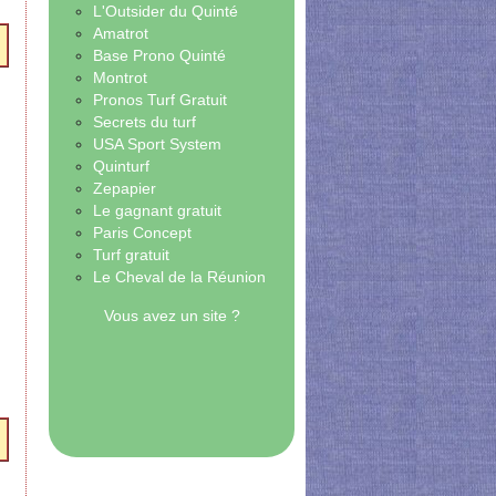
L'Outsider du Quinté
Amatrot
Base Prono Quinté
Montrot
Pronos Turf Gratuit
Secrets du turf
USA Sport System
Quinturf
Zepapier
Le gagnant gratuit
Paris Concept
Turf gratuit
Le Cheval de la Réunion
Vous avez un site ?