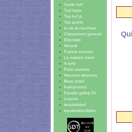
Guide turf
Turf base
Top turf js
Top quinte
la cle du bonheur
Qui
Classement general
Eldorado
Minarik
France courses
La maison mere
4 turfs
Paris courses
Heureux abonnes
Beau soleil
Kadopronos
Equidia gallop 01
Licorne
leclubduturf
topsitedeturfistes