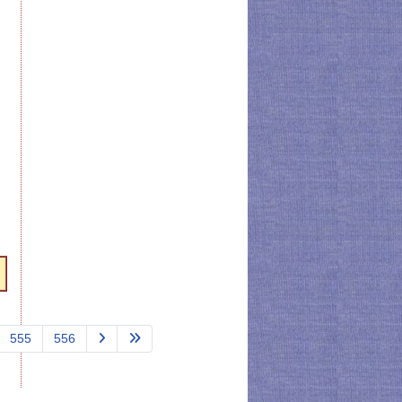
555
556
1