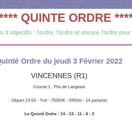
**** QUINTE ORDRE ***
3 objectifs : l'ordre, l'ordre et encore l'ordre pour
uinté Ordre du jeudi 3 Février 2022
VINCENNES (R1)
Course 1 : Prix de Langeais
Départ 13:50 - Trot - 75000€ - 2850m - 14 partants
Le Quinté Ordre : 14 - 13 - 11 - 6 - 2