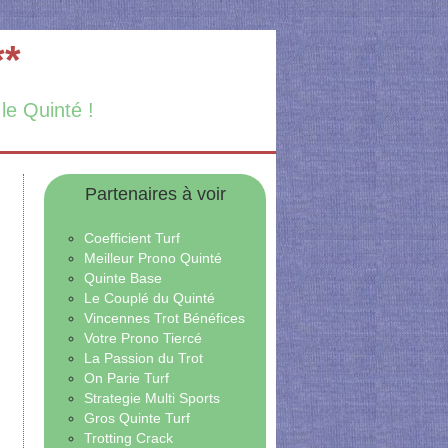
**
 le Quinté !
Partenaires à voir
Coefficient Turf
Meilleur Prono Quinté
Quinte Base
Le Couplé du Quinté
Vincennes Trot Bénéfices
Votre Prono Tiercé
La Passion du Trot
On Parie Turf
Strategie Multi Sports
Gros Quinte Turf
Trotting Crack