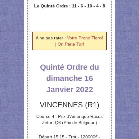
Le Quinté Ordre : 11 - 6 - 10 - 4 - 8
A ne pas rater :
Votre Prono Tiercé
|
On Parie Turf
Quinté Ordre du
dimanche 16
Janvier 2022
VINCENNES (R1)
Course 4 : Prix d'Amerique Races
Zeturf Q6 (Prix de Belgique)
Départ 15:15 - Trot - 120000€ -