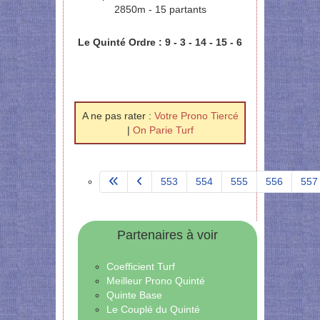
2850m - 15 partants
Le Quinté Ordre : 9 - 3 - 14 - 15 - 6
A ne pas rater :
Votre Prono Tiercé
|
On Parie Turf
553
554
555
556
557
Page 558 sur 581
Partenaires à voir
Coefficient Turf
Meilleur Prono Quinté
Quinte Base
Le Couplé du Quinté