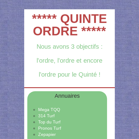
***** QUINTE
ORDRE *****
Nous avons 3 objectifs :
l'ordre, l'ordre et encore
l'ordre pour le Quinté !
Annuaires
Mega TQQ
314 Turf
Top du Turf
Pronos Turf
Zepapier