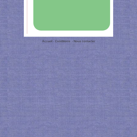
Accueil
-
Conditions
-
Nous contacter