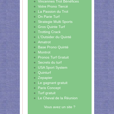
Vincennes Trot Bénéfices
Votre Prono Tiercé
La Passion du Trot
On Parie Turf
Strategie Multi Sports
Gros Quinte Turf
Trotting Crack
L'Outsider du Quinté
Amatrot
Base Prono Quinté
Montrot
Pronos Turf Gratuit
Secrets du turf
USA Sport System
Quinturf
Zepapier
Le gagnant gratuit
Paris Concept
Turf gratuit
Le Cheval de la Réunion
Vous avez un site ?